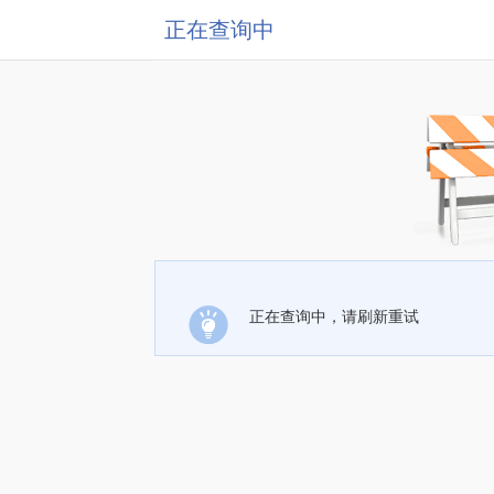
正在查询中
正在查询中，请刷新重试