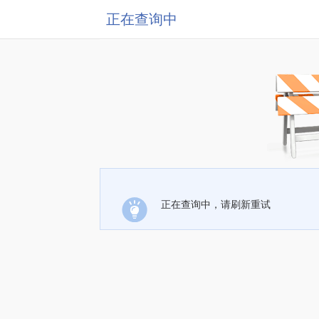
正在查询中
正在查询中，请刷新重试