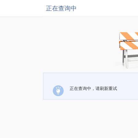
正在查询中
正在查询中，请刷新重试