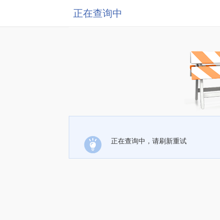
正在查询中
正在查询中，请刷新重试